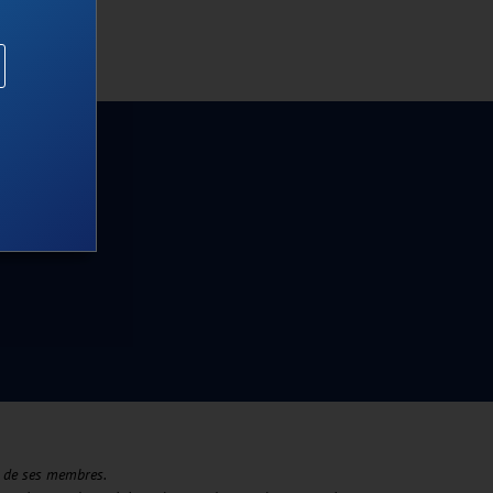
 de ses membres. ​