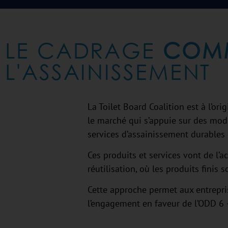
LE CADRAGE
COMM
L'ASSAINISSEMENT
La Toilet Board Coalition est à l’o
le marché qui s’appuie sur des mod
services d’assainissement durables 
Ces produits et services vont de l’a
réutilisation, où les produits finis 
Cette approche permet aux entrepris
l’engagement en faveur de l’ODD 6 –