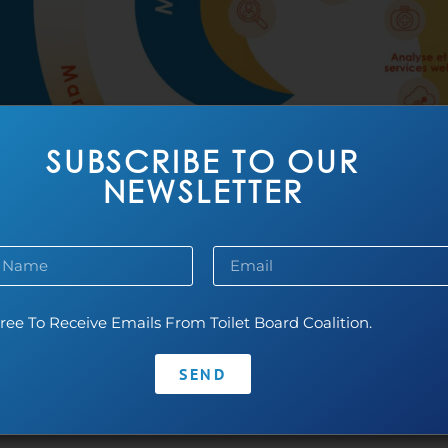
SUBSCRIBE TO OUR
NEWSLETTER
ree To Receive Emails From Toilet Board Coalition.
SEND