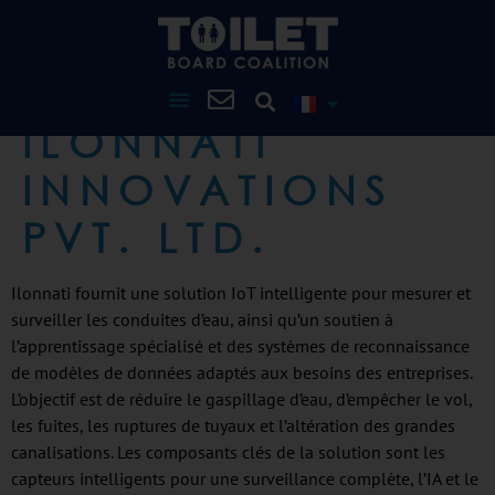
ILONNATI
INNOVATIONS
PVT. LTD.
Ilonnati fournit une solution IoT intelligente pour mesurer et
surveiller les conduites d’eau, ainsi qu’un soutien à
l’apprentissage spécialisé et des systèmes de reconnaissance
de modèles de données adaptés aux besoins des entreprises.
L’objectif est de réduire le gaspillage d’eau, d’empêcher le vol,
les fuites, les ruptures de tuyaux et l’altération des grandes
canalisations. Les composants clés de la solution sont les
capteurs intelligents pour une surveillance complète, l’IA et le