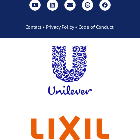
Contact
•
Privacy Policy
•
Code of Conduct