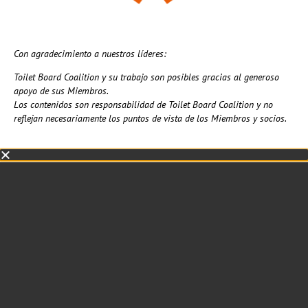
Con agradecimiento a nuestros líderes:
Toilet Board Coalition y su trabajo son posibles gracias al generoso
apoyo de sus Miembros.
Los contenidos son responsabilidad de Toilet Board Coalition y no
reflejan necesariamente los puntos de vista de los Miembros y socios.