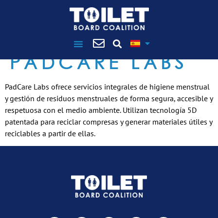
PADCARE LABS
PadCare Labs ofrece servicios integrales de higiene menstrual
y gestión de residuos menstruales de forma segura, accesible y
respetuosa con el medio ambiente. Utilizan tecnología 5D
patentada para reciclar compresas y generar materiales útiles y
reciclables a partir de ellas.