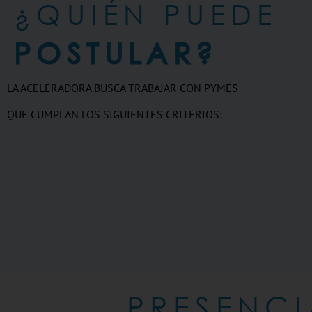
¿QUIÉN PUEDE
POSTULAR?
LA ACELERADORA BUSCA TRABAJAR CON PYMES
QUE CUMPLAN LOS SIGUIENTES CRITERIOS:
PRESENCI