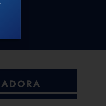
RADORA