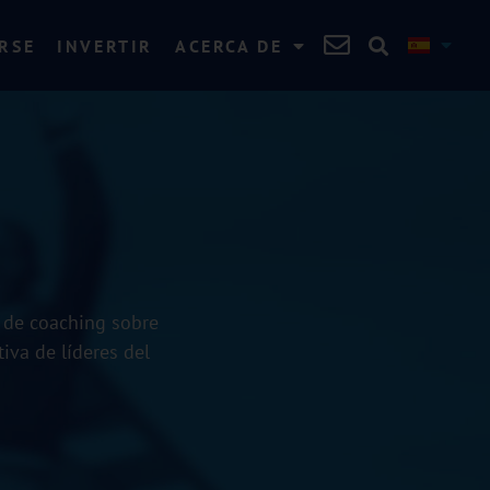
RSE
INVERTIR
ACERCA DE
 de coaching sobre
iva de líderes del