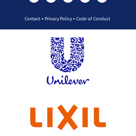
Contact
•
Privacy Policy
•
Code of Conduct