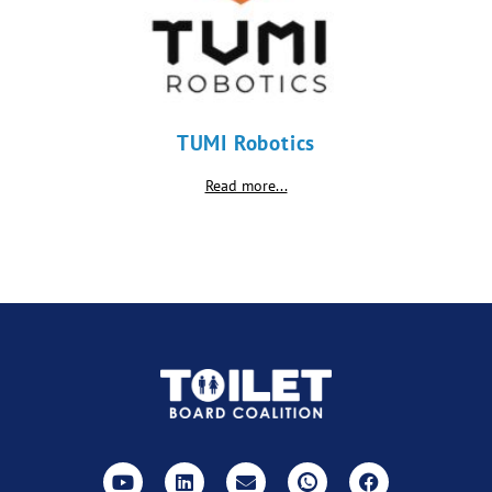
TUMI Robotics
Read more...