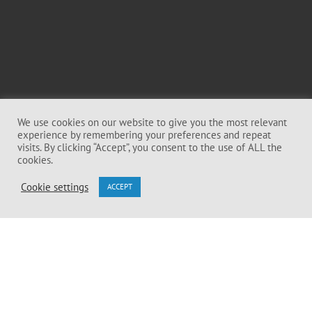
We use cookies on our website to give you the most relevant
experience by remembering your preferences and repeat
visits. By clicking “Accept”, you consent to the use of ALL the
cookies.
Cookie settings
ACCEPT